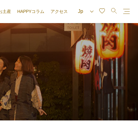
お土産
HAPPYコラム
アクセス