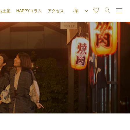
お土産
HAPPYコラム
アクセス