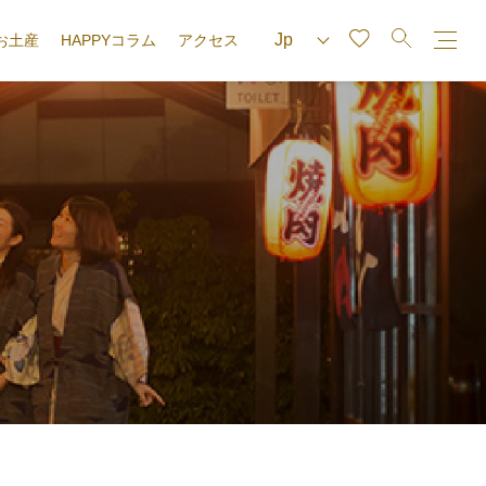
お土産
HAPPYコラム
アクセス