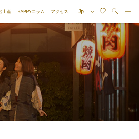
お土産
HAPPYコラム
アクセス