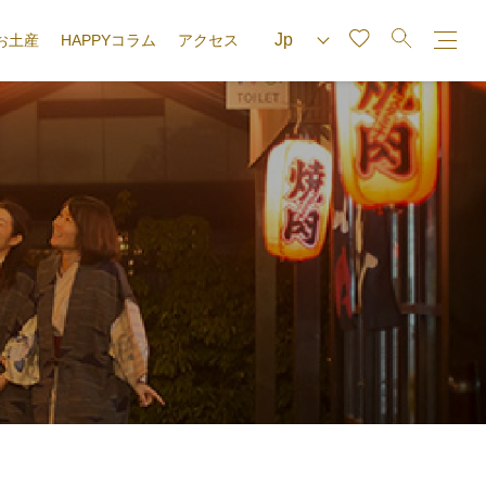
お土産
HAPPYコラム
アクセス