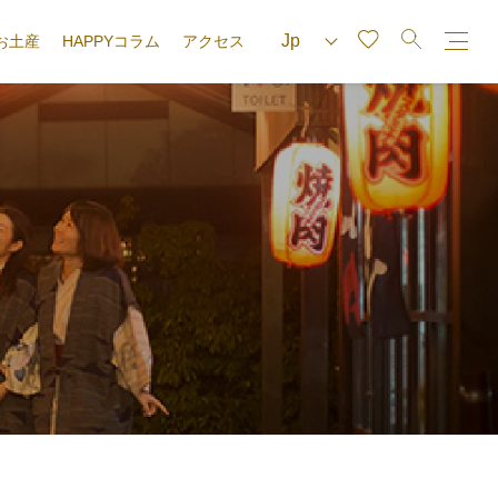
お土産
HAPPYコラム
アクセス