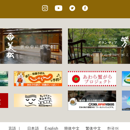
日本語
English
簡体中文
繁体中文
한국어