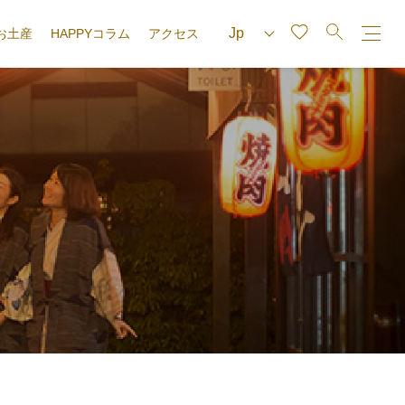
お土産
HAPPYコラム
アクセス