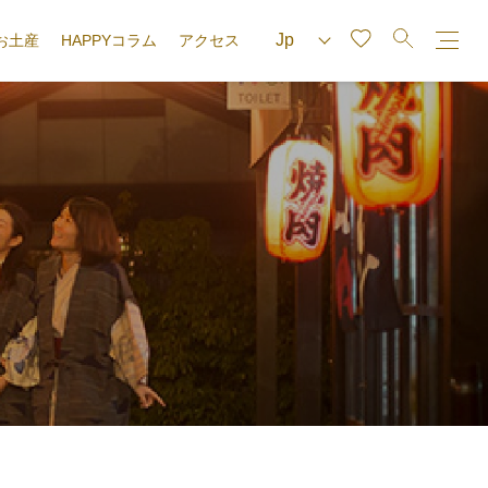
お土産
HAPPYコラム
アクセス