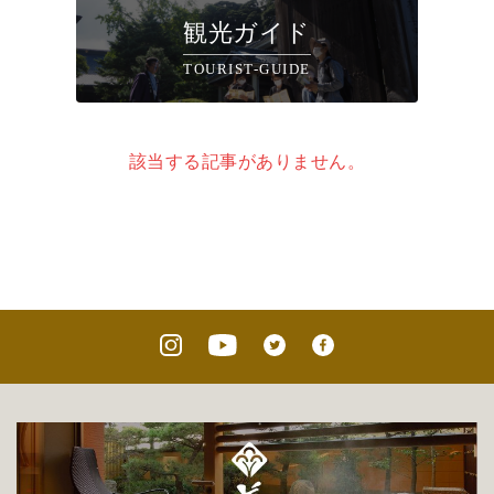
観光ガイド
TOURIST-GUIDE
該当する記事がありません。