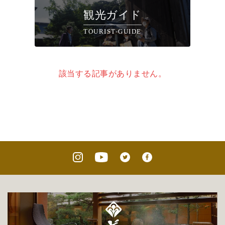
観光ガイド
TOURIST-GUIDE
該当する記事がありません。