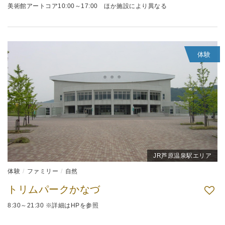
美術館アートコア10:00～17:00 ほか施設により異なる
体験
JR芦原温泉駅エリア
体験
ファミリー
自然
トリムパークかなづ
8:30～21:30 ※詳細はHPを参照