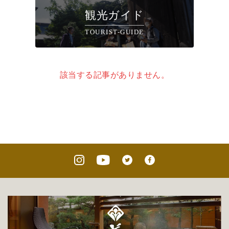
観光ガイド
TOURIST-GUIDE
該当する記事がありません。