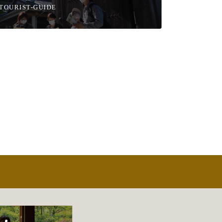
TOURIST-GUIDE