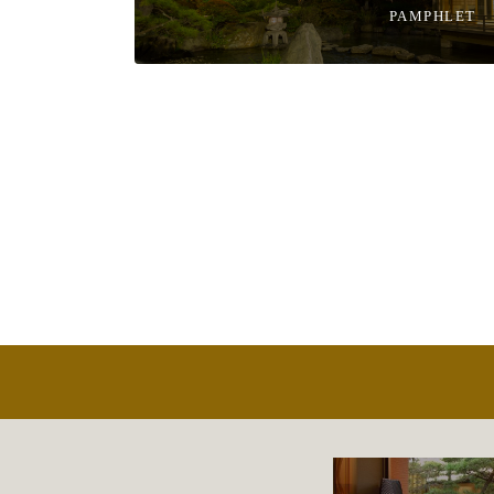
PAMPHLET