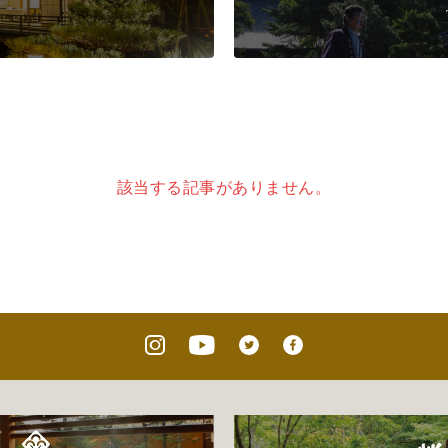
該当する記事がありません。