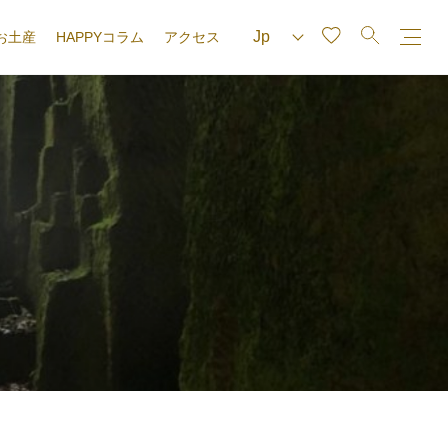
お土産
HAPPYコラム
アクセス
e