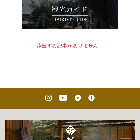
観光ガイド
TOURIST-GUIDE
該当する記事がありません。