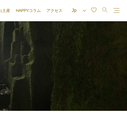
お土産
HAPPYコラム
アクセス
e