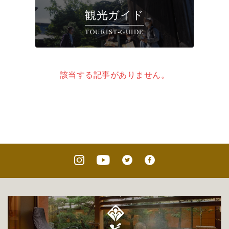
観光ガイド
TOURIST-GUIDE
該当する記事がありません。