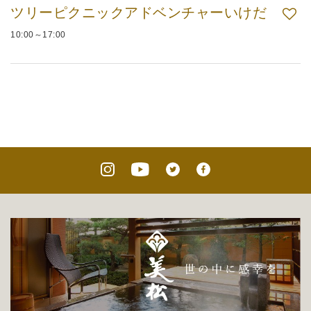
ツリーピクニックアドベンチャーいけだ
10:00～17:00