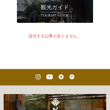
観光ガイド
TOURIST-GUIDE
該当する記事がありません。