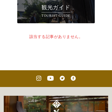
観光ガイド
TOURIST-GUIDE
該当する記事がありません。