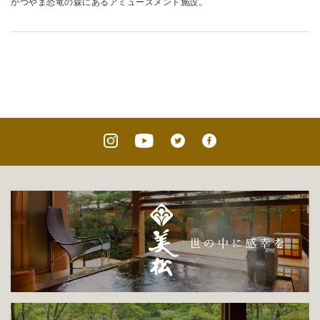
かつやま恐竜の森にあるアミューズメント施設。