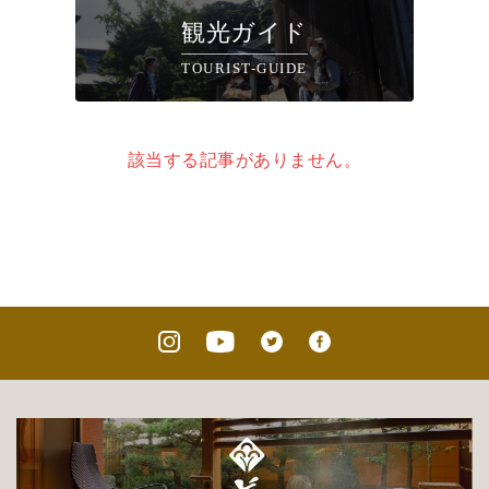
観光ガイド
TOURIST-GUIDE
該当する記事がありません。