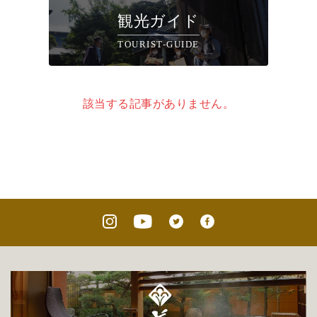
観光ガイド
TOURIST-GUIDE
該当する記事がありません。