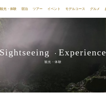
観光・体験
宿泊
ツアー
イベント
モデルコース
グルメ
Sightseeing
Experienc
・
観光・体験