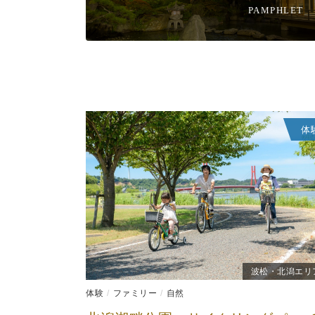
PAMPHLET
体
波松・北潟エリ
体験
ファミリー
自然