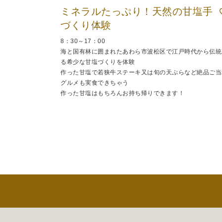
ミネラルたっぷり！天然の甘塩手
づくり体験
8：30～17：00
海と国有林に囲まれたあわら市波松区で江戸時代から伝統
る希少な甘塩づくりを体験
作った甘塩で若狭牛ステーキ又は旬の天ぷらなど絶品ご当
グルメも実食できちゃう
作った甘塩はもちろんお持ち帰りできます！