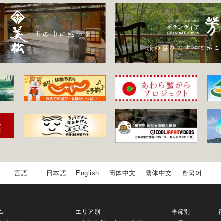
日本語
English
簡体中文
繁体中文
한국어
ム
エリア別
季節別