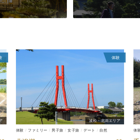
験
体験
ア
波松・北潟エリア
体験
ファミリー
男子旅
女子旅
デート
自然
体