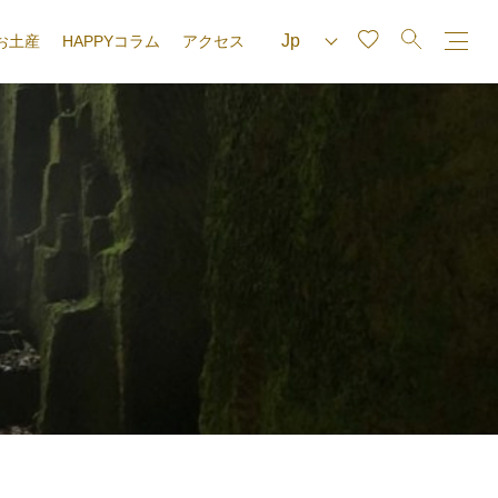
お土産
HAPPYコラム
アクセス
e