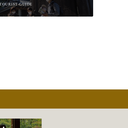
TOURIST-GUIDE