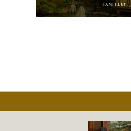
PAMPHLET