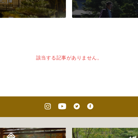
該当する記事がありません。