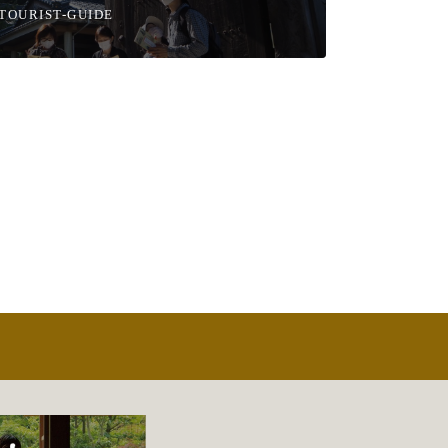
TOURIST-GUIDE