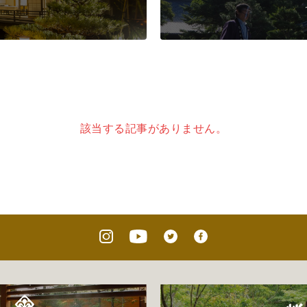
該当する記事がありません。