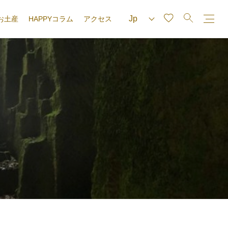
お土産
HAPPYコラム
アクセス
e