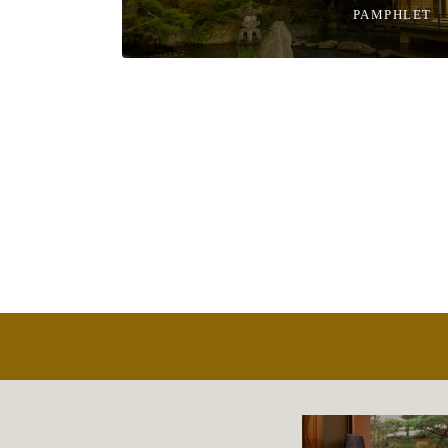
PAMPHLET