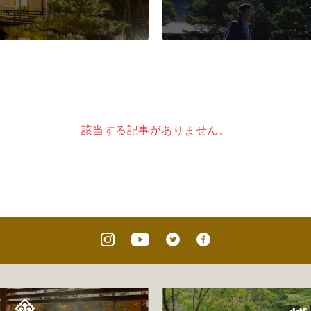
該当する記事がありません。