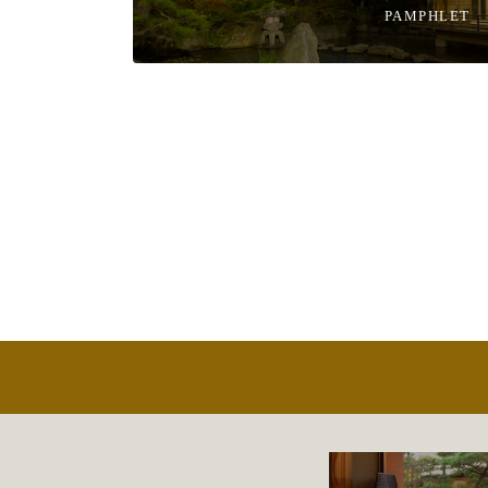
PAMPHLET