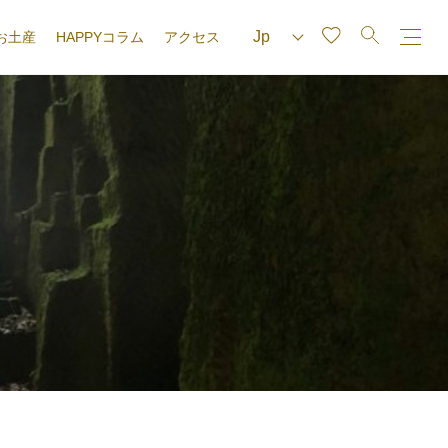
お土産
HAPPYコラム
アクセス
e