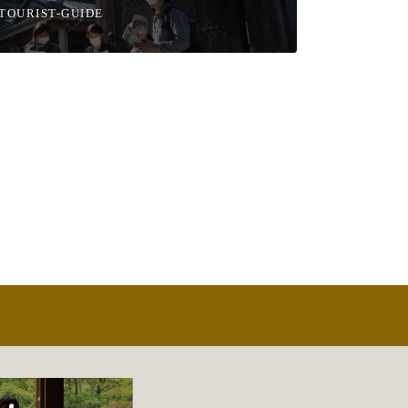
TOURIST-GUIDE