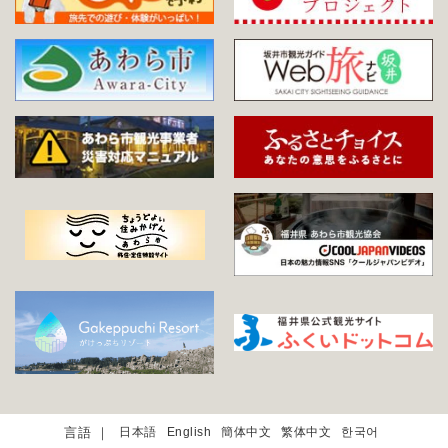
日本語
English
簡体中文
繁体中文
한국어