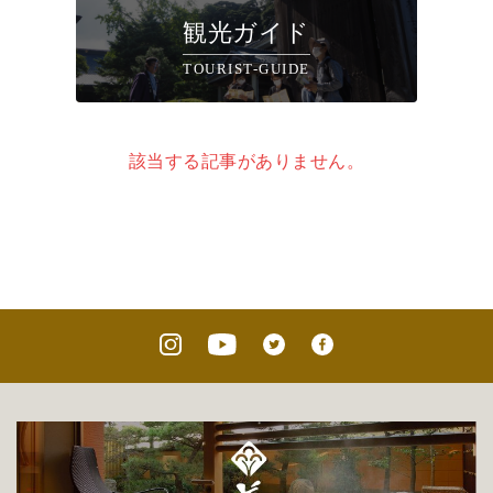
観光ガイド
TOURIST-GUIDE
該当する記事がありません。