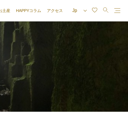
お土産
HAPPYコラム
アクセス
e