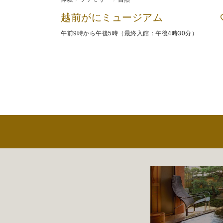
越前がにミュージアム
午前9時から午後5時（最終入館：午後4時30分）