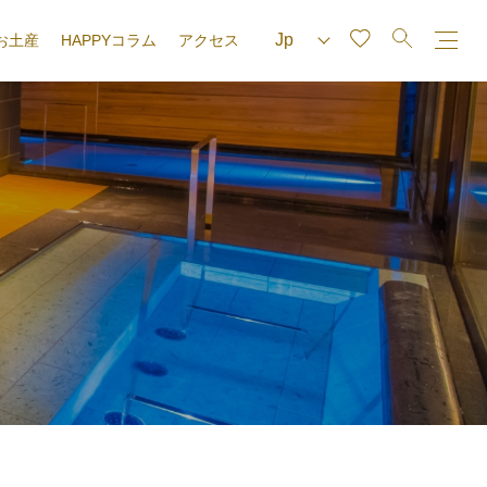
お土産
HAPPYコラム
アクセス