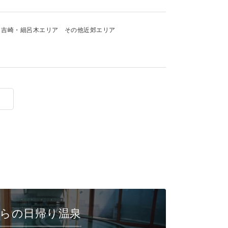
吉崎・細呂木エリア
その他近郊エリア
らの日帰り温泉