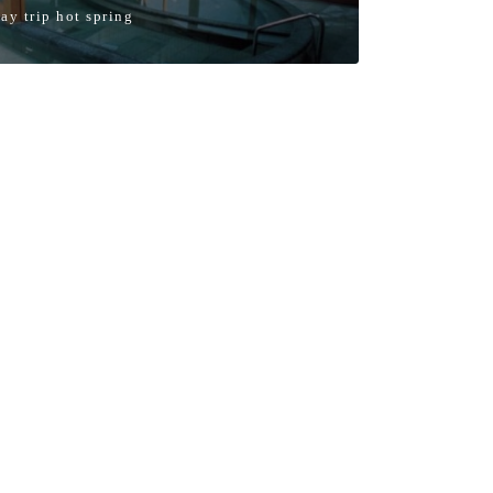
ay trip hot spring