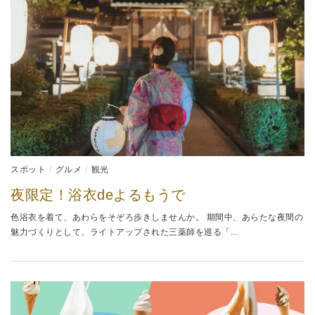
スポット
グルメ
観光
夜限定！浴衣deよるもうで
色浴衣を着て、あわらをそぞろ歩きしませんか。 期間中、あらたな夜間の
魅力づくりとして、ライトアップされた三薬師を巡る「...