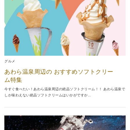
グルメ
あわら温泉周辺の おすすめソフトクリー
ム特集
今すぐ食べたい！あわら温泉周辺の絶品ソフトクリーム！！ あわら温泉で
しか味わえない絶品ソフトクリームはいかがですか...