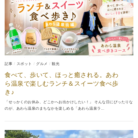
記事
スポット
グルメ
観光
食べて、歩いて、ほっと癒される。あわ
ら温泉で楽しむランチ＆スイーツ食べ歩
き♪
「せっかくのお休み、どこかへお出かけしたい！」 そんな日にぴったりな
のが、あわら温泉のまちなかを楽しめる「あわら温泉ラ...