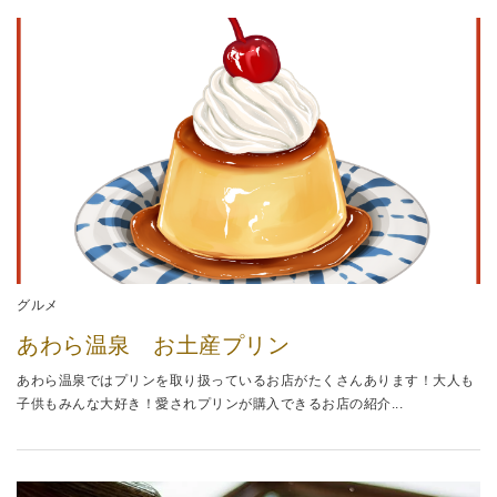
グルメ
あわら温泉 お土産プリン
あわら温泉ではプリンを取り扱っているお店がたくさんあります！大人も
子供もみんな大好き！愛されプリンが購入できるお店の紹介...