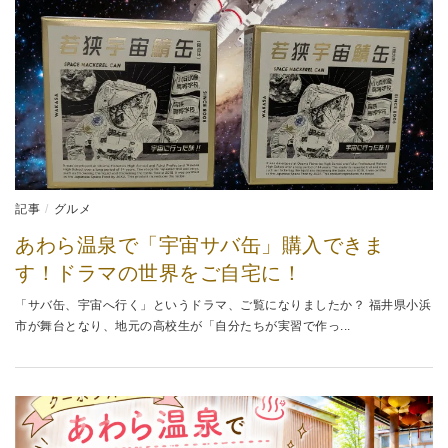
記事
グルメ
あわら温泉で「宇宙サバ缶」購入できま
す！ドラマの世界をご自宅に！
「サバ缶、宇宙へ行く」というドラマ、ご覧になりましたか？ 福井県小浜
市が舞台となり、地元の高校生が「自分たちが実習で作っ...