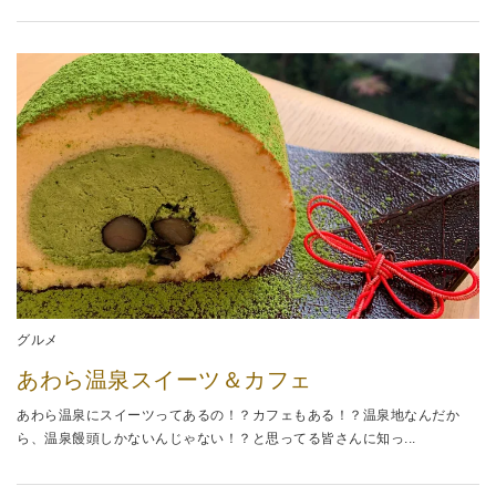
グルメ
あわら温泉スイーツ＆カフェ
あわら温泉にスイーツってあるの！？カフェもある！？温泉地なんだか
ら、温泉饅頭しかないんじゃない！？と思ってる皆さんに知っ...