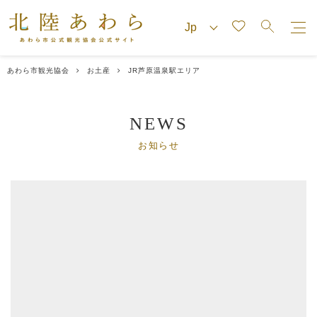
あわら市観光協会
お土産
JR芦原温泉駅エリア
NEWS
お知らせ