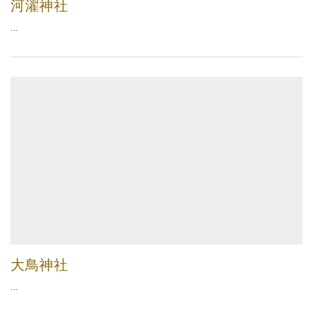
河濯神社
...
大鳥神社
...