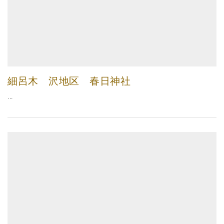
細呂木 沢地区 春日神社
...