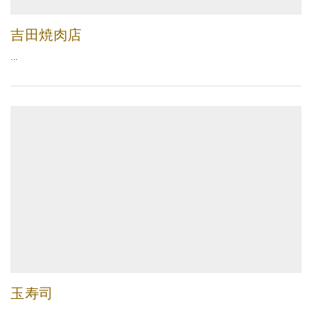
吉田焼肉店
...
玉寿司