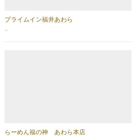
プライムイン福井あわら
...
らーめん福の神 あわら本店