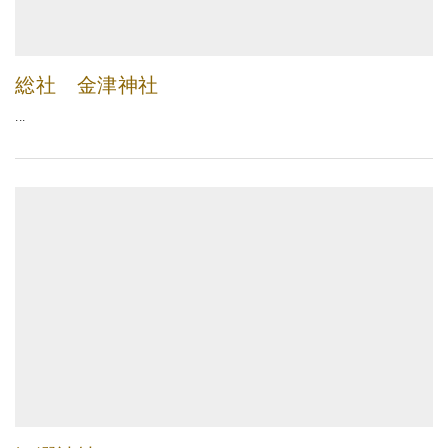
総社 金津神社
...