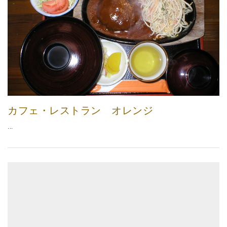
カフェ・レストラン オレンジ
...