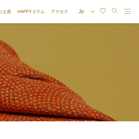
お土産
HAPPYコラム
アクセス