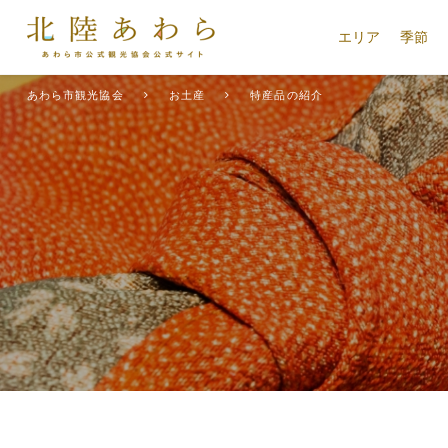
エリア
季節
あわら市観光協会
お土産
特産品の紹介