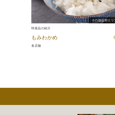
その他近郊エリ
特産品の紹介
もみわかめ
各店舗