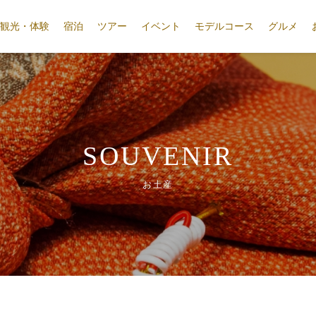
観光・体験
宿泊
ツアー
イベント
モデルコース
グルメ
SOUVENIR
お土産