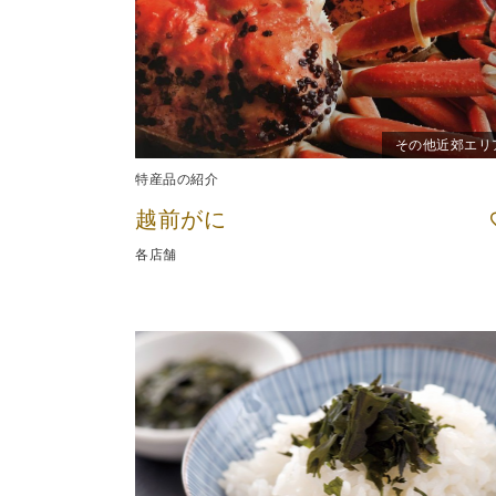
その他近郊エリ
特産品の紹介
越前がに
各店舗