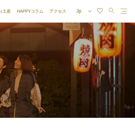
お土産
HAPPYコラム
アクセス