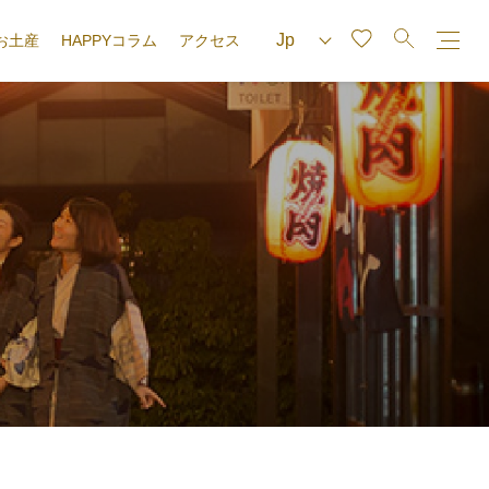
お土産
HAPPYコラム
アクセス