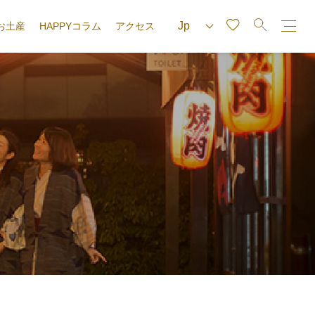
お土産
HAPPYコラム
アクセス