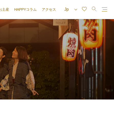
お土産
HAPPYコラム
アクセス