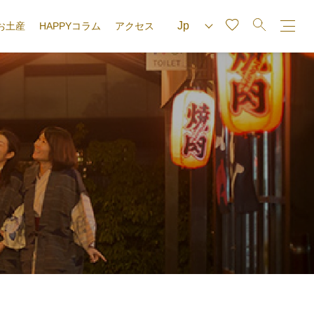
お土産
HAPPYコラム
アクセス