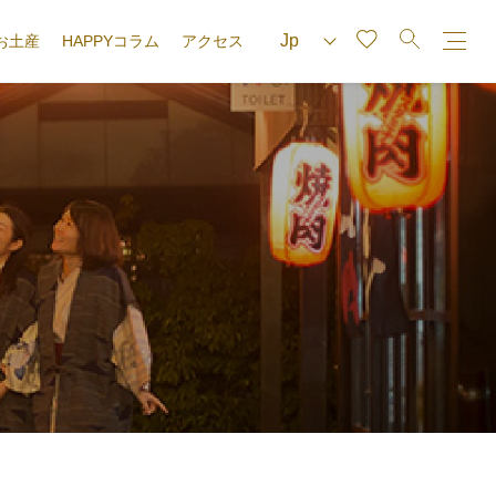
お土産
HAPPYコラム
アクセス