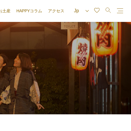
お土産
HAPPYコラム
アクセス