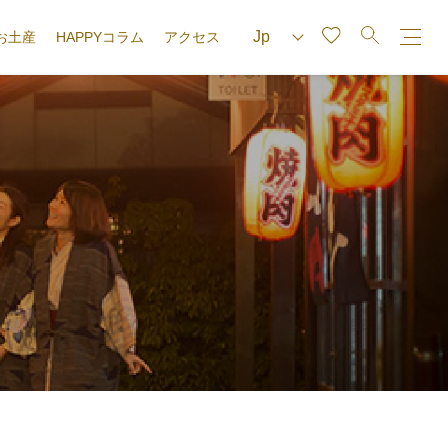
お土産
HAPPYコラム
アクセス