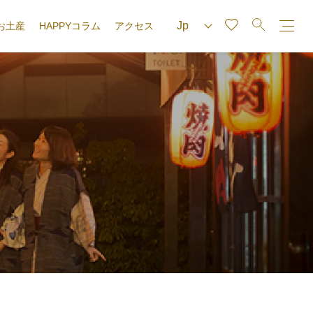
お土産
HAPPYコラム
アクセス