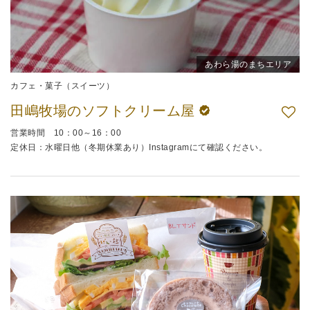
あわら湯のまちエリア
カフェ・菓子（スイーツ）
田嶋牧場のソフトクリーム屋
営業時間 10：00～16：00
定休日：水曜日他（冬期休業あり）Instagramにて確認ください。