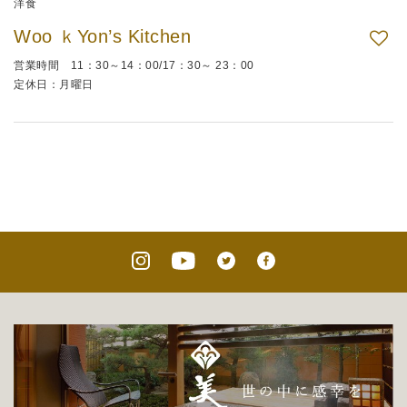
洋食
Woo ｋYon’s Kitchen
営業時間 11：30～14：00/17：30～ 23：00
定休日：月曜日