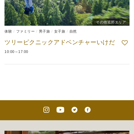
その他近郊エリア
体験
ファミリー
男子旅
女子旅
自然
ツリーピクニックアドベンチャーいけだ
10:00～17:00