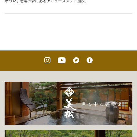
かつやま恐竜の森にあるアミューズメント施設。