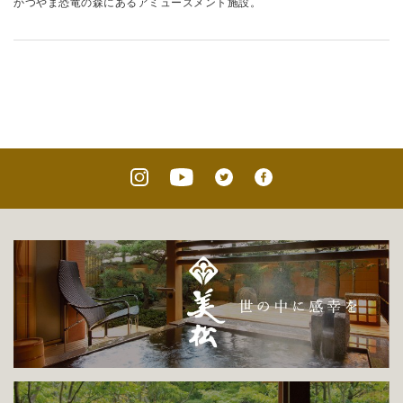
かつやま恐竜の森にあるアミューズメント施設。