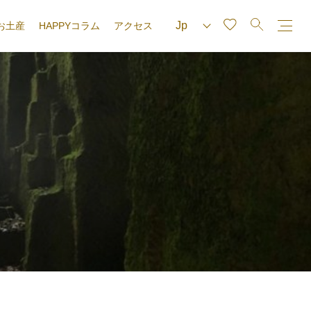
お土産
HAPPYコラム
アクセス
e