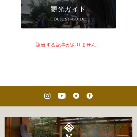
観光ガイド
TOURIST-GUIDE
該当する記事がありません。