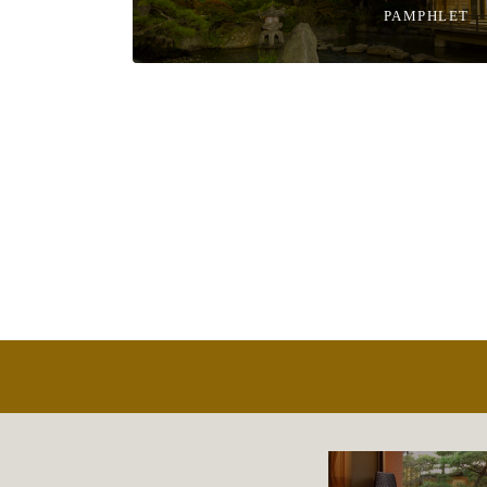
PAMPHLET