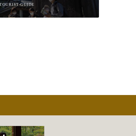
TOURIST-GUIDE