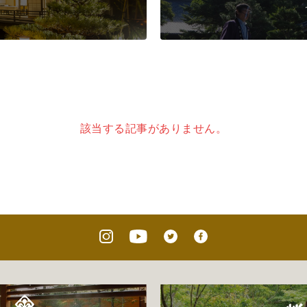
該当する記事がありません。