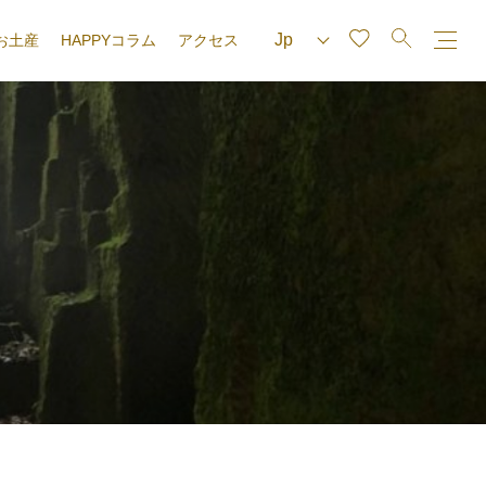
お土産
HAPPYコラム
アクセス
e